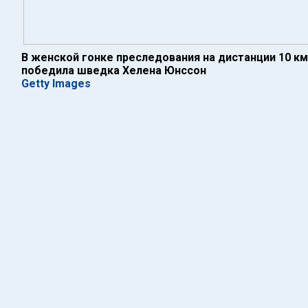
В женской гонке преследования на дистанции 10 км
победила шведка Хелена Юнссон
Getty Images