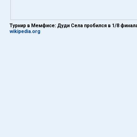
Турнир в Мемфисе: Дуди Села пробился в 1/8 финал
wikipedia.org