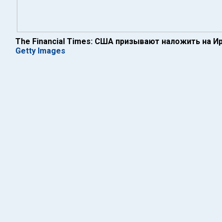
The Financial Times: США призывают наложить на И
Getty Images