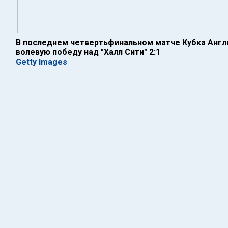
В последнем четвертьфинальном матче Кубка Англ
волевую победу над "Халл Сити" 2:1
Getty Images