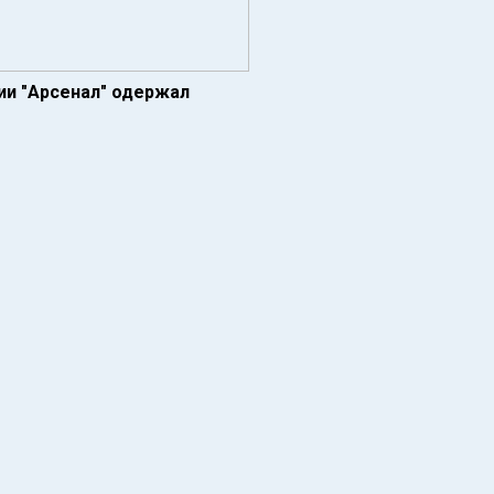
ии "Арсенал" одержал