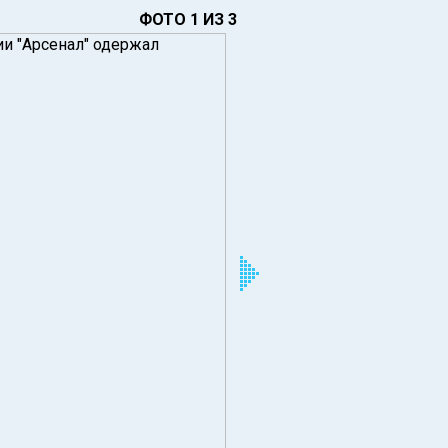
ФОТО 1 ИЗ 3