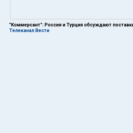
"Коммерсант": Россия и Турция обсуждают поставки
Телеканал Вести