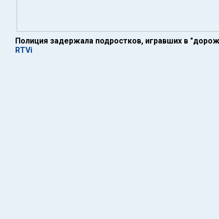
Полиция задержала подростков, игравших в "дорож
RTVi