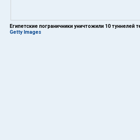
Египетские пограничники уничтожили 10 туннелей 
Getty Images