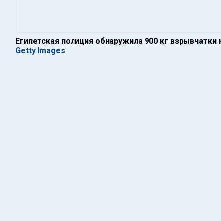
Египетская полиция обнаружила 900 кг взрывчатки 
Getty Images