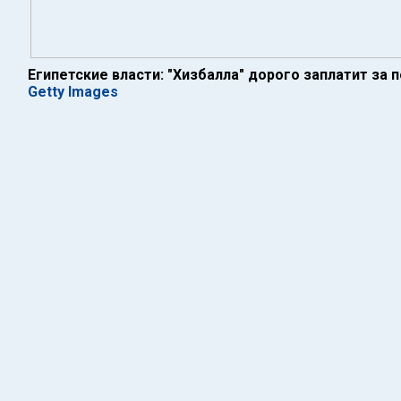
Египетские власти: "Хизбалла" дорого заплатит за 
Getty Images