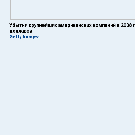
Убытки крупнейших американских компаний в 2008 
долларов
Getty Images