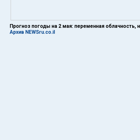
Прогноз погоды на 2 мая: переменная облачность,
Архив NEWSru.co.il