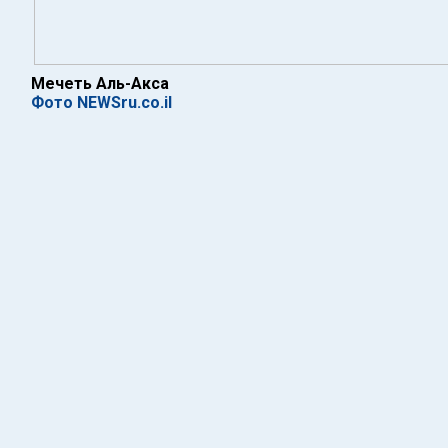
Мечеть Аль-Акса
Фото NEWSru.co.il