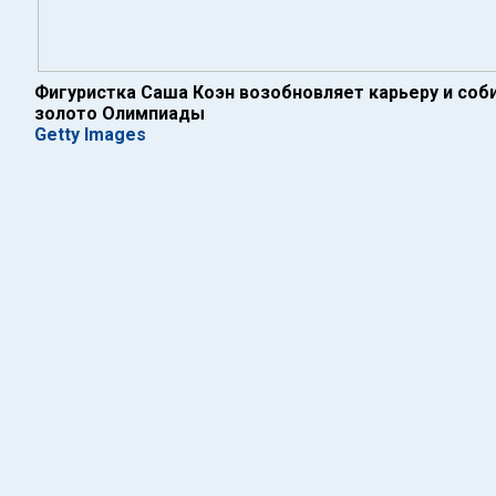
Фигуристка Саша Коэн возобновляет карьеру и соб
золото Олимпиады
Getty Images