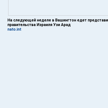
На следующей неделе в Вашингтон едет представи
правительства Израиля Узи Арад
nato.int