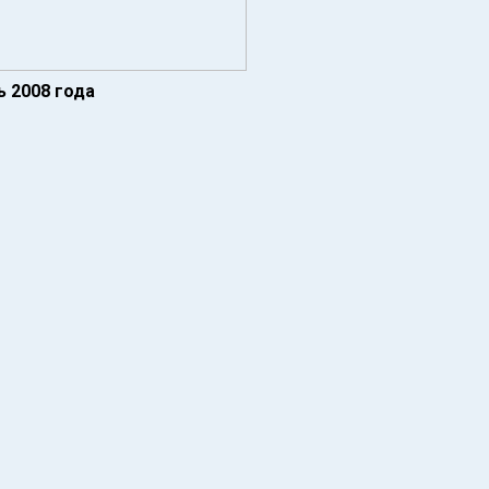
ь 2008 года