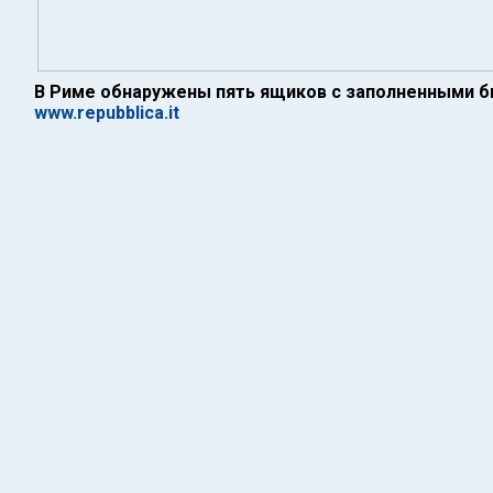
В Риме обнаружены пять ящиков с заполненными 
www.repubblica.it