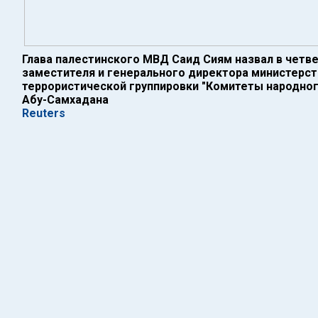
Глава палестинского МВД Саид Сиям назвал в четве
заместителя и генерального директора министерст
террористической группировки "Комитеты народно
Абу-Самхадана
Reuters