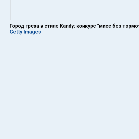
Город греха в стиле Kandy: конкурс "мисс без тормо
Getty Images