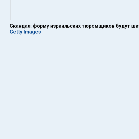
Скандал: форму израильских тюремщиков будут ши
Getty Images