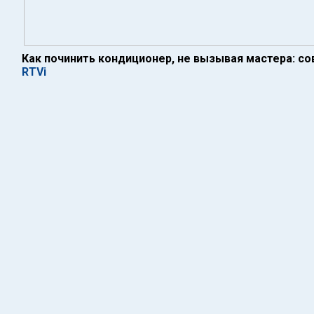
Как починить кондиционер, не вызывая мастера: с
RTVi