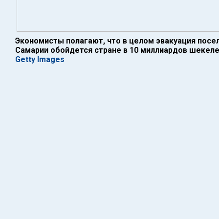
Экономисты полагают, что в целом эвакуация посе
Самарии обойдется стране в 10 миллиардов шекел
Getty Images