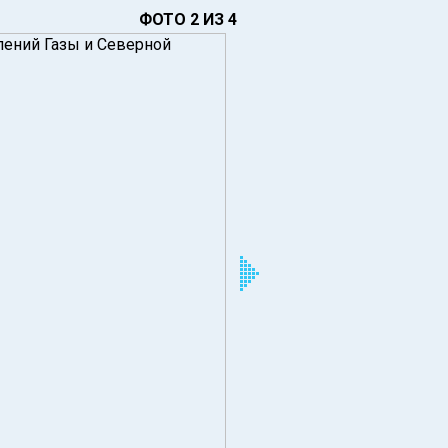
ФОТО 2 ИЗ 4