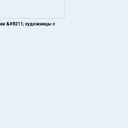
Чак &#8211; художницы с