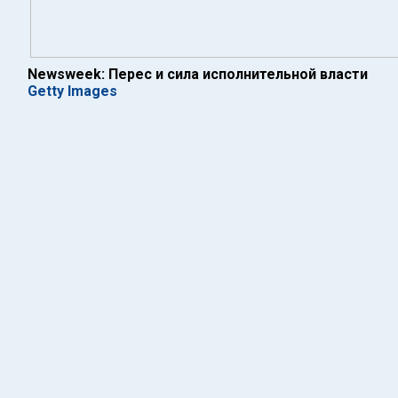
Newsweek: Перес и сила исполнительной власти
Getty Images