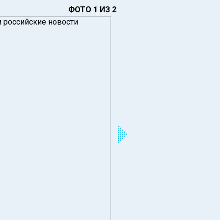
ФОТО 1 ИЗ 2