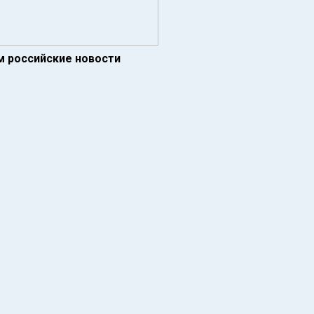
ам российские новости