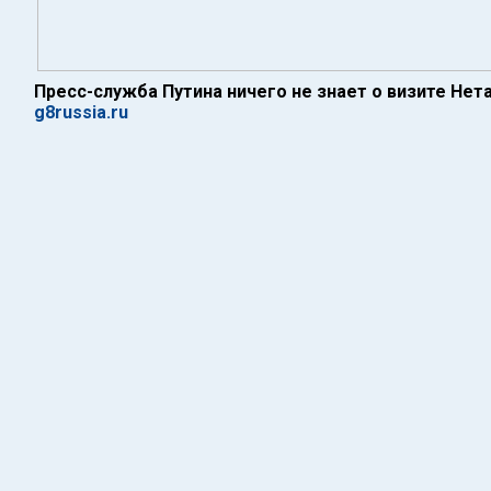
Пресс-служба Путина ничего не знает о визите Нет
g8russia.ru