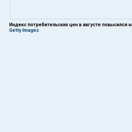
Индекс потребительских цен в августе повысился н
Getty Images