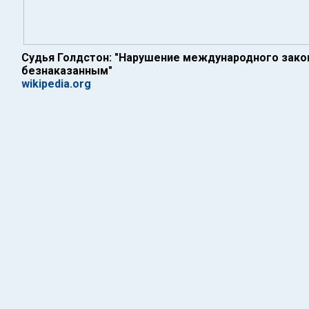
Судья Голдстон: "Нарушение международного зако
безнаказанным"
wikipedia.org