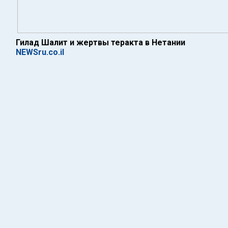
Гилад Шалит и жертвы теракта в Нетании
NEWSru.co.il