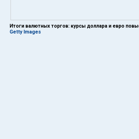
Итоги валютных торгов: курсы доллара и евро повы
Getty Images