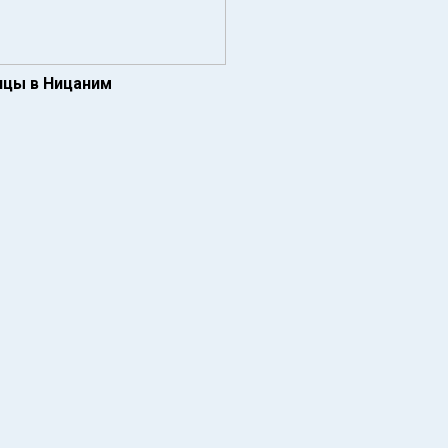
ицы в Ницаним