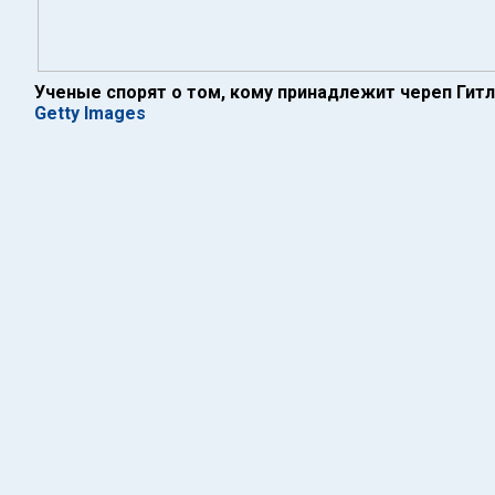
Ученые спорят о том, кому принадлежит череп Гит
Getty Images