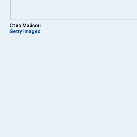
Стив Мэйсон
Getty Images