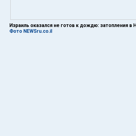
Израиль оказался не готов к дождю: затопления в 
Фото NEWSru.co.il