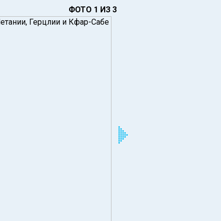
ФОТО 1 ИЗ 3