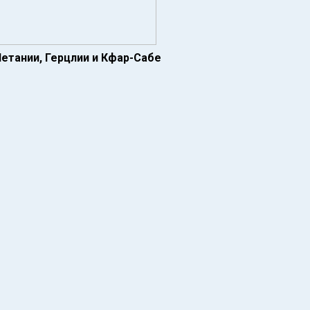
Нетании, Герцлии и Кфар-Сабе