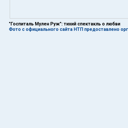
"Госпиталь Мулен Руж": тихий спектакль о любви
Фото с официального сайта НТП предоставлено ор