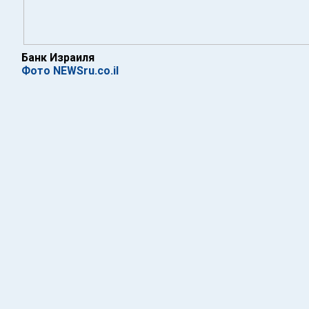
Банк Израиля
Фото NEWSru.co.il