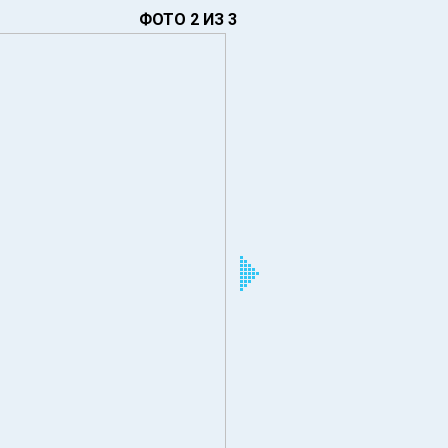
ФОТО 2 ИЗ 3