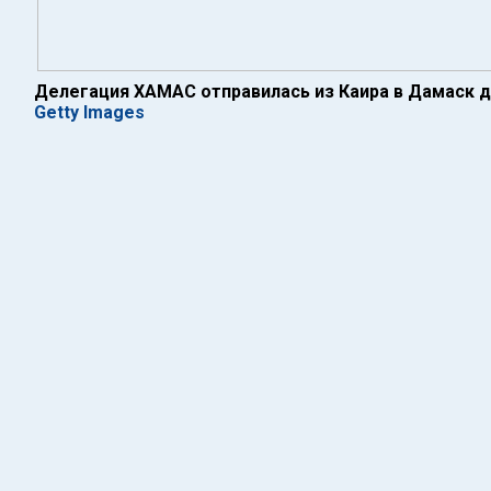
Делегация ХАМАС отправилась из Каира в Дамаск д
Getty Images