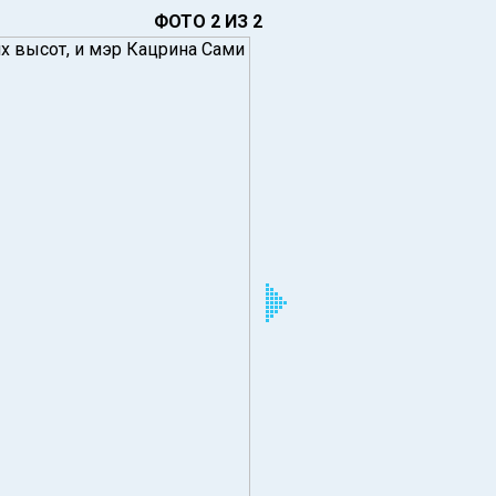
ФОТО 2 ИЗ 2