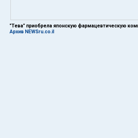
"Тева" приобрела японскую фармацевтическую ко
Архив NEWSru.co.il