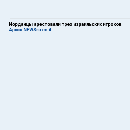
Иорданцы арестовали трех израильских игроков
Архив NEWSru.co.il