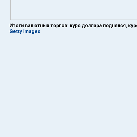
Итоги валютных торгов: курс доллара поднялся, кур
Getty Images