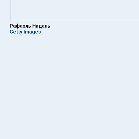
Рафаэль Надаль
Getty Images