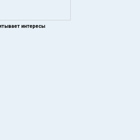
читывает интересы