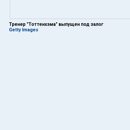
Тренер "Тоттенхэма" выпущен под залог
Getty Images