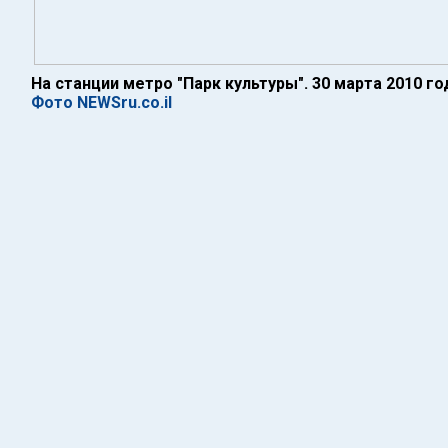
На станции метро "Парк культуры". 30 марта 2010 го
Фото NEWSru.co.il