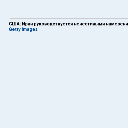
США: Иран руководствуется нечестивыми намерен
Getty Images