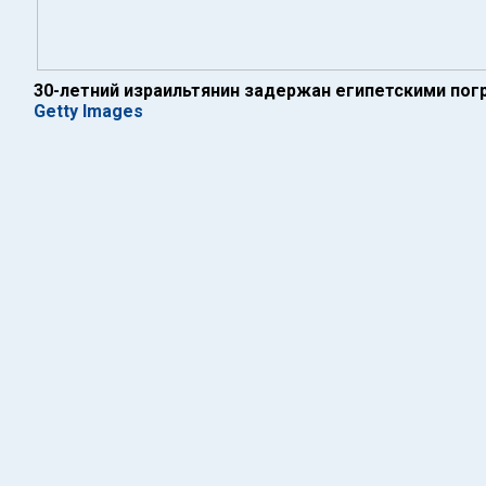
30-летний израильтянин задержан египетскими пог
Getty Images