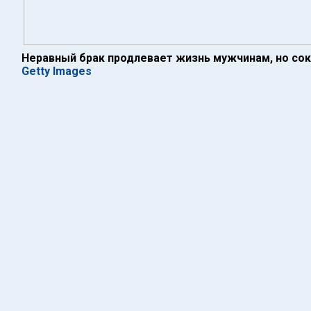
Неравный брак продлевает жизнь мужчинам, но с
Getty Images