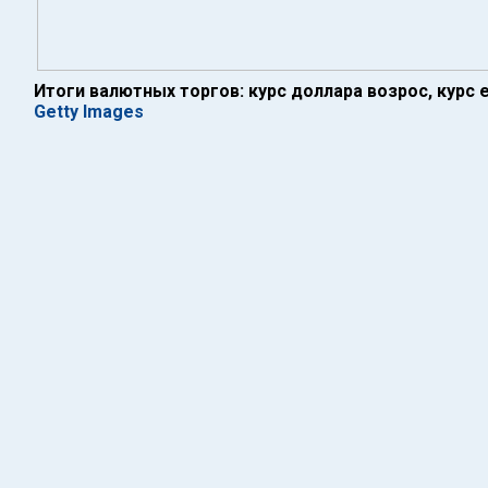
Итоги валютных торгов: курс доллара возрос, курс 
Getty Images