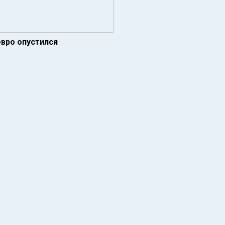
евро опустился