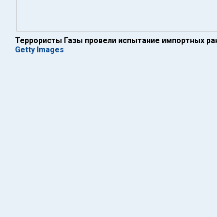
Террористы Газы провели испытание импортных ра
Getty Images