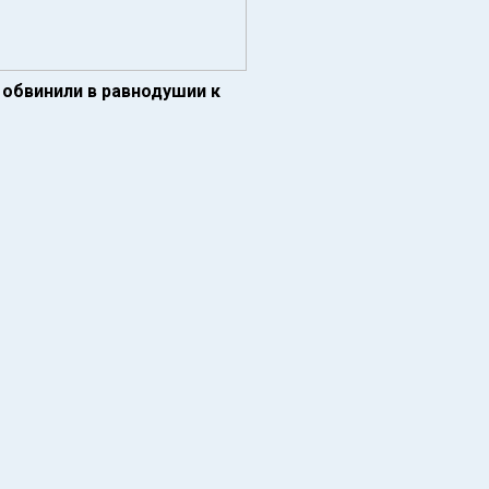
 обвинили в равнодушии к