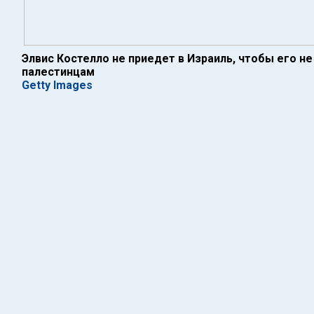
Элвис Костелло не приедет в Израиль, чтобы его не
палестинцам
Getty Images